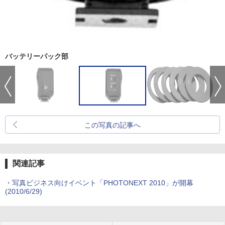
バッテリーパック部
この写真の記事へ
関連記事
・
写真ビジネス向けイベント「PHOTONEXT 2010」が開幕
(2010/6/29)