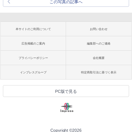
この写真の記事へ
本サイトのご利用について
お問い合わせ
広告掲載のご案内
編集部へのご連絡
プライバシーポリシー
会社概要
インプレスグループ
特定商取引法に基づく表示
PC版で見る
Copyright ©
2026