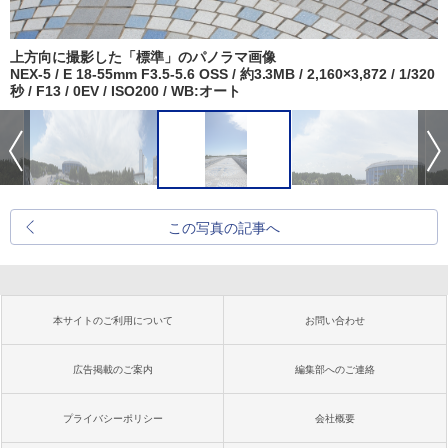
上方向に撮影した「標準」のパノラマ画像
NEX-5 / E 18-55mm F3.5-5.6 OSS / 約3.3MB / 2,160×3,872 / 1/320
秒 / F13 / 0EV / ISO200 / WB:オート
この写真の記事へ
本サイトのご利用について
お問い合わせ
広告掲載のご案内
編集部へのご連絡
プライバシーポリシー
会社概要