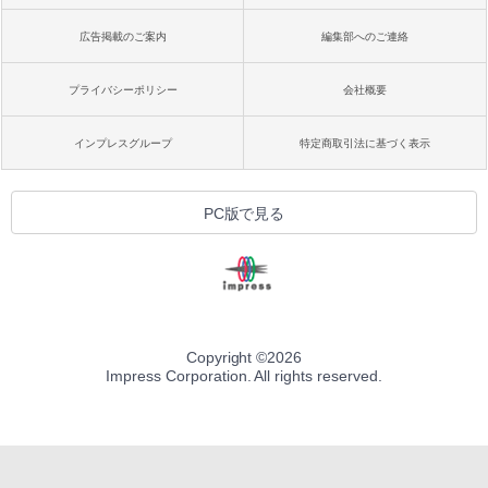
広告掲載のご案内
編集部へのご連絡
プライバシーポリシー
会社概要
インプレスグループ
特定商取引法に基づく表示
PC版で見る
Copyright ©
2026
Impress Corporation. All rights reserved.