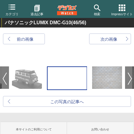
カテゴリ
過去記事
検索
Impressサイト
パナソニックLUMIX DMC-G10
(46/56)
前の画像
次の画像
この写真の記事へ
本サイトのご利用について
お問い合わせ