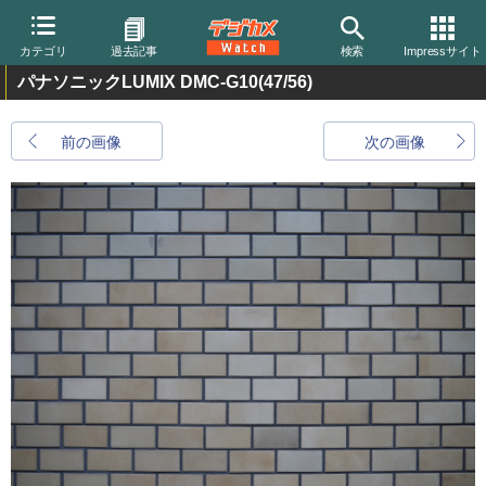
カテゴリ
過去記事
検索
Impressサイト
パナソニックLUMIX DMC-G10
(47/56)
前の画像
次の画像