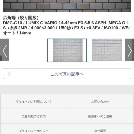
広角端（絞り開放）
DMC-G10 / LUMIX G VARIO 14-42mm F3.5-5.6 ASPH. MEGA O.I.
S. / 約5.2MB / 4,000×3,000 / 1/50秒 / F3.5 / +0.3EV / ISO100 / WB:
オート / 14mm
この写真の記事へ
本サイトのご利用について
お問い合わせ
広告掲載のご案内
編集部へのご連絡
プライバシーポリシー
会社概要