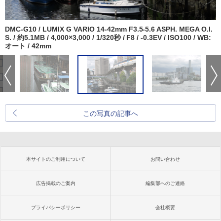
DMC-G10 / LUMIX G VARIO 14-42mm F3.5-5.6 ASPH. MEGA O.I.
S. / 約5.1MB / 4,000×3,000 / 1/320秒 / F8 / -0.3EV / ISO100 / WB:
オート / 42mm
この写真の記事へ
本サイトのご利用について
お問い合わせ
広告掲載のご案内
編集部へのご連絡
プライバシーポリシー
会社概要