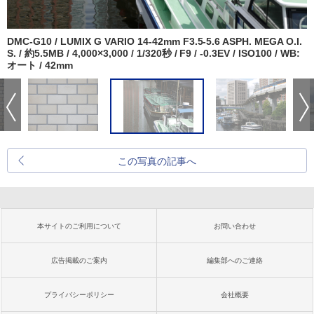
DMC-G10 / LUMIX G VARIO 14-42mm F3.5-5.6 ASPH. MEGA O.I.
S. / 約5.5MB / 4,000×3,000 / 1/320秒 / F9 / -0.3EV / ISO100 / WB:
オート / 42mm
この写真の記事へ
本サイトのご利用について
お問い合わせ
広告掲載のご案内
編集部へのご連絡
プライバシーポリシー
会社概要