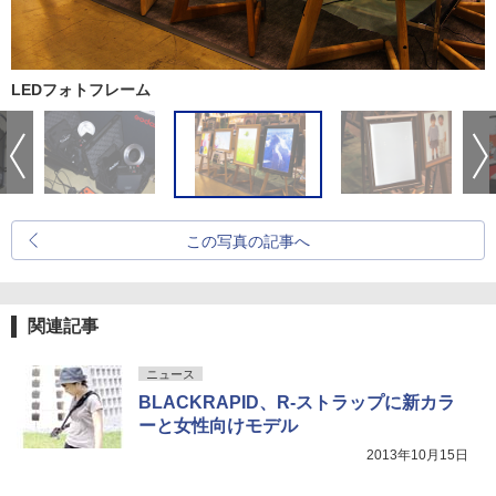
LEDフォトフレーム
この写真の記事へ
関連記事
ニュース
BLACKRAPID、R-ストラップに新カラ
ーと女性向けモデル
2013年10月15日