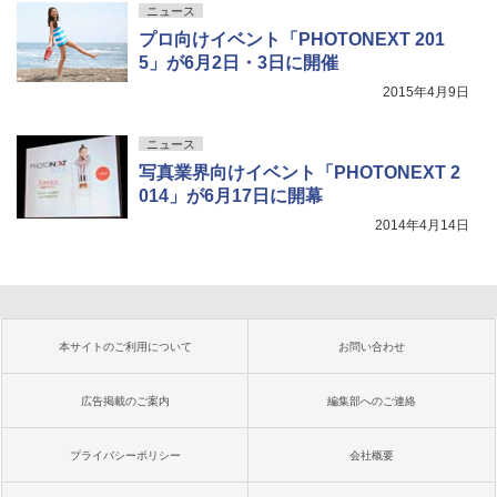
ニュース
プロ向けイベント「PHOTONEXT 201
5」が6月2日・3日に開催
2015年4月9日
ニュース
写真業界向けイベント「PHOTONEXT 2
014」が6月17日に開幕
2014年4月14日
本サイトのご利用について
お問い合わせ
広告掲載のご案内
編集部へのご連絡
プライバシーポリシー
会社概要