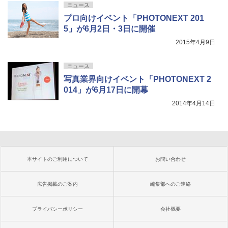
ニュース
プロ向けイベント「PHOTONEXT 201
5」が6月2日・3日に開催
2015年4月9日
ニュース
写真業界向けイベント「PHOTONEXT 2
014」が6月17日に開幕
2014年4月14日
本サイトのご利用について
お問い合わせ
広告掲載のご案内
編集部へのご連絡
プライバシーポリシー
会社概要