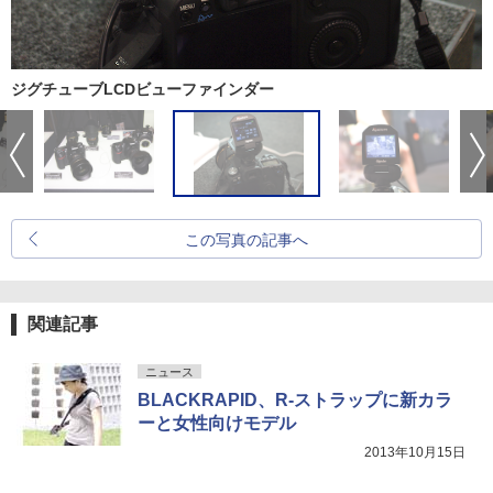
ジグチューブLCDビューファインダー
この写真の記事へ
関連記事
ニュース
BLACKRAPID、R-ストラップに新カラ
ーと女性向けモデル
2013年10月15日