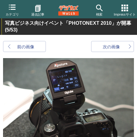
カテゴリ
過去記事
検索
Impressサイト
写真ビジネス向けイベント「PHOTONEXT 2010」が開幕
(5/53)
前の画像
次の画像