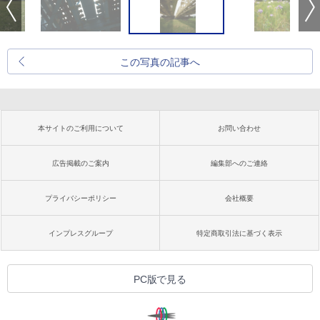
この写真の記事へ
本サイトのご利用について
お問い合わせ
広告掲載のご案内
編集部へのご連絡
プライバシーポリシー
会社概要
インプレスグループ
特定商取引法に基づく表示
PC版で見る