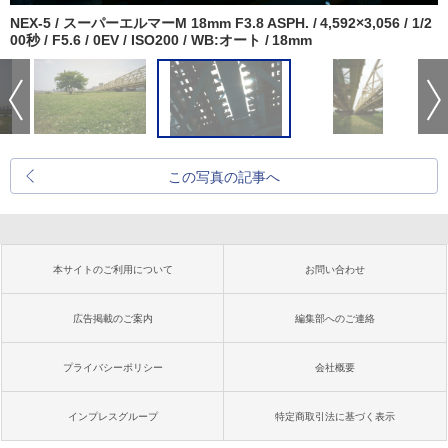
NEX-5 / スーパーエルマーM 18mm F3.8 ASPH. / 4,592×3,056 / 1/2
00秒 / F5.6 / 0EV / ISO200 / WB:オート / 18mm
この写真の記事へ
本サイトのご利用について
お問い合わせ
広告掲載のご案内
編集部へのご連絡
プライバシーポリシー
会社概要
インプレスグループ
特定商取引法に基づく表示