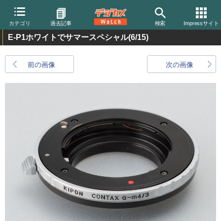
カテゴリ
過去記事
検索
Impressサイト
E-P1ホワイトでサマースペシャル
(6/15)
前の画像
次の画像