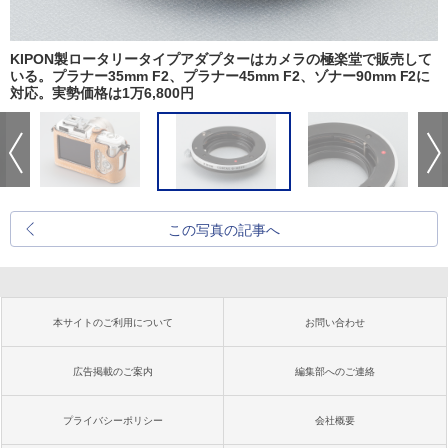
KIPON製ロータリータイプアダプターはカメラの極楽堂で販売して
いる。プラナー35mm F2、プラナー45mm F2、ゾナー90mm F2に
対応。実勢価格は1万6,800円
この写真の記事へ
本サイトのご利用について
お問い合わせ
広告掲載のご案内
編集部へのご連絡
プライバシーポリシー
会社概要