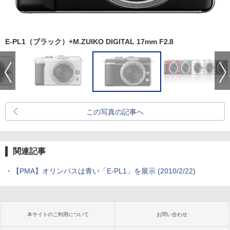
E-PL1（ブラック）+M.ZUIKO DIGITAL 17mm F2.8
この写真の記事へ
関連記事
・
【PMA】オリンパスは青い「E-PL1」を展示 (2010/2/22)
本サイトのご利用について
お問い合わせ