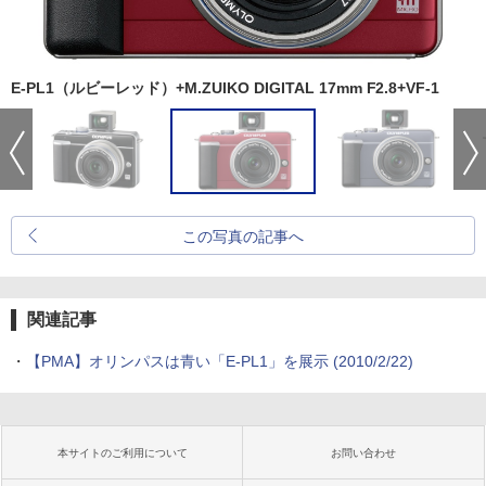
E-PL1（ルビーレッド）+M.ZUIKO DIGITAL 17mm F2.8+VF-1
この写真の記事へ
関連記事
・
【PMA】オリンパスは青い「E-PL1」を展示 (2010/2/22)
本サイトのご利用について
お問い合わせ