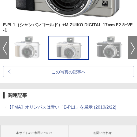
E-PL1（シャンパンゴールド）+M.ZUIKO DIGITAL 17mm F2.8+VF
-1
この写真の記事へ
関連記事
・
【PMA】オリンパスは青い「E-PL1」を展示 (2010/2/22)
本サイトのご利用について
お問い合わせ