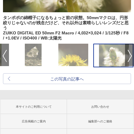
タンポポの綿帽子になるちょっと前の状態。50mmマクロは、円形
絞りじゃないのが残念だけど、それ以外は素晴らしいレンズだと思
う
ZUIKO DIGITAL ED 50mm F2 Macro / 4,032×3,024 / 1/125秒 / F8
/ +1.0EV / ISO400 / WB:太陽光
この写真の記事へ
本サイトのご利用について
お問い合わせ
広告掲載のご案内
編集部へのご連絡