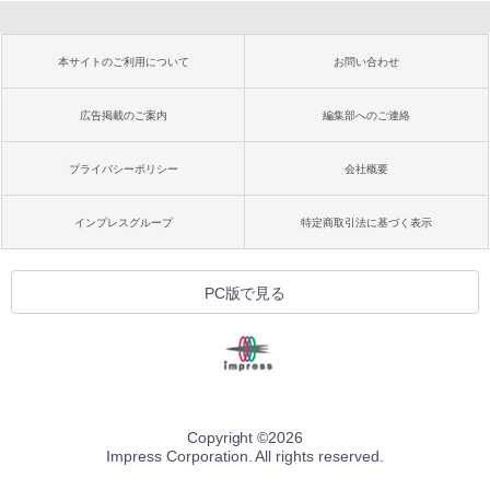
本サイトのご利用について
お問い合わせ
広告掲載のご案内
編集部へのご連絡
プライバシーポリシー
会社概要
インプレスグループ
特定商取引法に基づく表示
PC版で見る
Copyright ©
2026
Impress Corporation. All rights reserved.