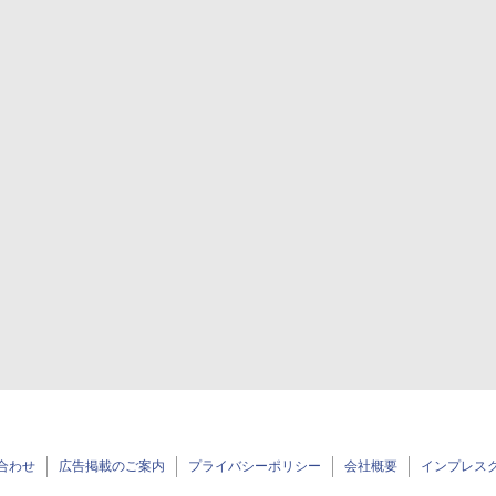
合わせ
広告掲載のご案内
プライバシーポリシー
会社概要
インプレス