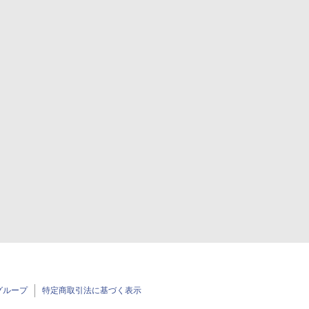
グループ
特定商取引法に基づく表示