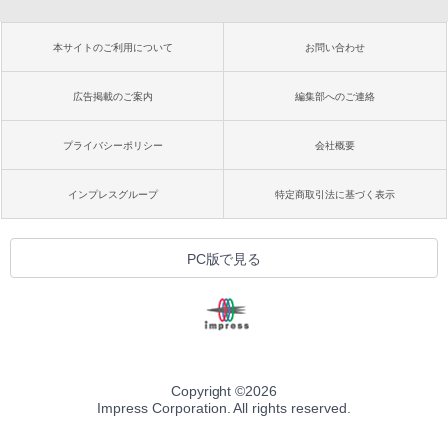
本サイトのご利用について
お問い合わせ
広告掲載のご案内
編集部へのご連絡
プライバシーポリシー
会社概要
インプレスグループ
特定商取引法に基づく表示
PC版で見る
Copyright ©
2026
Impress Corporation. All rights reserved.