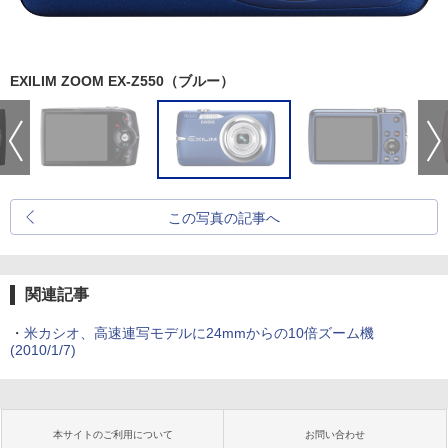
EXILIM ZOOM EX-Z550（ブルー）
この写真の記事へ
関連記事
・
米カシオ、高速連写モデルに24mmからの10倍ズーム機
(2010/1/7)
本サイトのご利用について
お問い合わせ