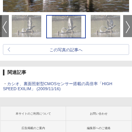
この写真の記事へ
関連記事
・
カシオ、裏面照射型CMOSセンサー搭載の高倍率「HIGH
SPEED EXILIM」 (2009/11/16)
本サイトのご利用について
お問い合わせ
広告掲載のご案内
編集部へのご連絡