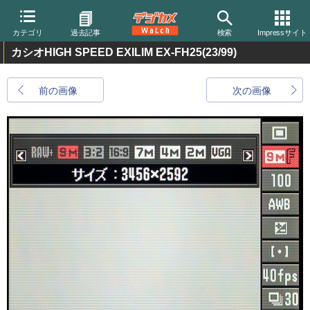
カテゴリ
過去記事
検索
Impressサイト
カシオHIGH SPEED EXILIM EX-FH25
(23/99)
前の画像
次の画像