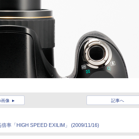
の画像
記事へ
H SPEED EXILIM」 (2009/11/16)