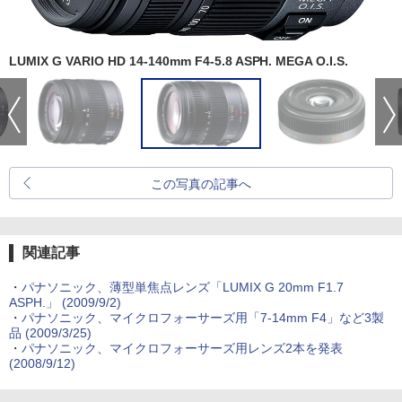
LUMIX G VARIO HD 14-140mm F4-5.8 ASPH.
MEGA O.I.S.
この写真の記事へ
関連記事
・
パナソニック、薄型単焦点レンズ「LUMIX G 20mm F1.7
ASPH.」 (2009/9/2)
・
パナソニック、マイクロフォーサーズ用「7-14mm F4」など3製
品 (2009/3/25)
・
パナソニック、マイクロフォーサーズ用レンズ2本を発表
(2008/9/12)