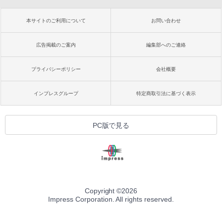
本サイトのご利用について
お問い合わせ
広告掲載のご案内
編集部へのご連絡
プライバシーポリシー
会社概要
インプレスグループ
特定商取引法に基づく表示
PC版で見る
Copyright ©
2026
Impress Corporation. All rights reserved.