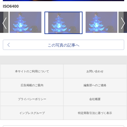
ISO6400
この写真の記事へ
本サイトのご利用について
お問い合わせ
広告掲載のご案内
編集部へのご連絡
プライバシーポリシー
会社概要
インプレスグループ
特定商取引法に基づく表示