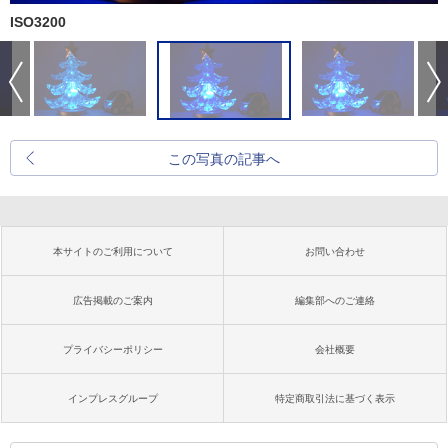
ISO3200
この写真の記事へ
本サイトのご利用について
お問い合わせ
広告掲載のご案内
編集部へのご連絡
プライバシーポリシー
会社概要
インプレスグループ
特定商取引法に基づく表示