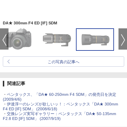
DA★ 300mm F4 ED [IF] SDM
この写真の記事へ
関連記事
・
ペンタックス、「DA★ 60-250mm F4 SDM」の発売日を決定
(2009/4/6)
・
伊達淳一のレンズが欲しいッ！：ペンタックス「DA★ 300mm
F4 ED [IF] SDM」 (2008/6/18)
・
交換レンズ実写ギャラリー：ペンタックス「DA★ 50-135mm
F2.8 ED [IF] SDM」 (2007/9/19)