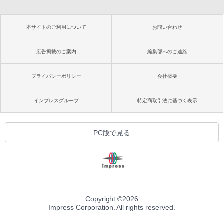
本サイトのご利用について
お問い合わせ
広告掲載のご案内
編集部へのご連絡
プライバシーポリシー
会社概要
インプレスグループ
特定商取引法に基づく表示
PC版で見る
Copyright ©
2026
Impress Corporation. All rights reserved.