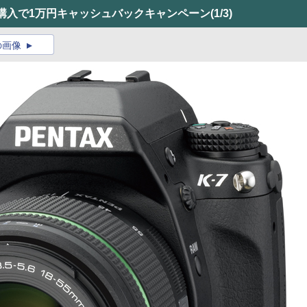
ズ購入で1万円キャッシュバックキャンペーン
(1/3)
の画像