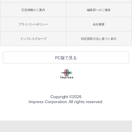
広告掲載のご案内
編集部へのご連絡
プライバシーポリシー
会社概要
インプレスグループ
特定商取引法に基づく表示
PC版で見る
Copyright ©
2026
Impress Corporation. All rights reserved.