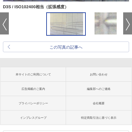
D3S / ISO102400相当（拡張感度）
この写真の記事へ
本サイトのご利用について
お問い合わせ
広告掲載のご案内
編集部へのご連絡
プライバシーポリシー
会社概要
インプレスグループ
特定商取引法に基づく表示