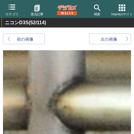
カテゴリ
過去記事
検索
Impressサイト
ニコンD3S
(52/114)
前の画像
次の画像