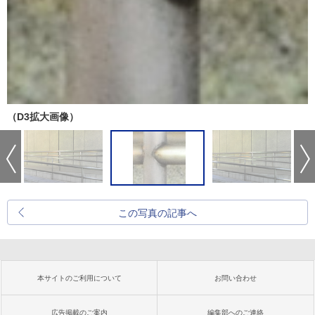
（D3拡大画像）
この写真の記事へ
本サイトのご利用について
お問い合わせ
広告掲載のご案内
編集部へのご連絡