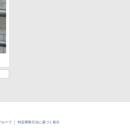
グループ
特定商取引法に基づく表示