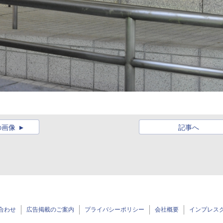
の画像
記事へ
合わせ
広告掲載のご案内
プライバシーポリシー
会社概要
インプレス