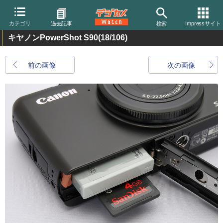
カテゴリ
過去記事
検索
Impressサイト
キヤノンPowerShot S90
(18/106)
前の画像
次の画像