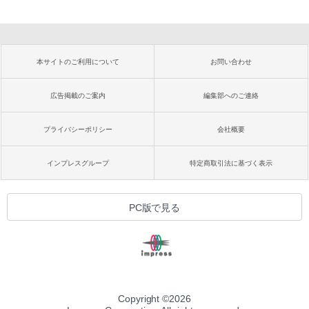
本サイトのご利用について
お問い合わせ
広告掲載のご案内
編集部へのご連絡
プライバシーポリシー
会社概要
インプレスグループ
特定商取引法に基づく表示
PC版で見る
Copyright ©
2026