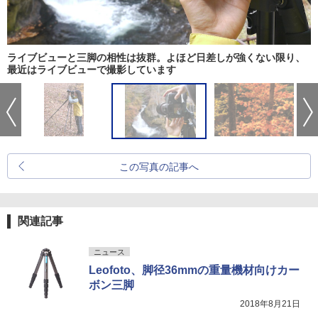
ライブビューと三脚の相性は抜群。よほど日差しが強くない限り、
最近はライブビューで撮影しています
この写真の記事へ
関連記事
ニュース
Leofoto、脚径36mmの重量機材向けカー
ボン三脚
2018年8月21日