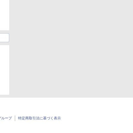
グループ
特定商取引法に基づく表示