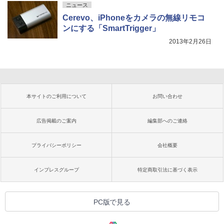
ニュース
Cerevo、iPhoneをカメラの無線リモコ
ンにする「SmartTrigger」
2013年2月26日
本サイトのご利用について
お問い合わせ
広告掲載のご案内
編集部へのご連絡
プライバシーポリシー
会社概要
インプレスグループ
特定商取引法に基づく表示
PC版で見る