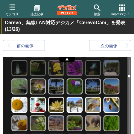
カテゴリ
過去記事
検索
Impressサイト
Cerevo、無線LAN対応デジカメ「CerevoCam」を発表
(13/26)
前の画像
次の画像