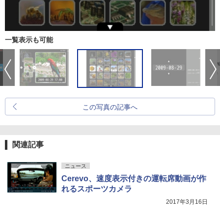
一覧表示も可能
この写真の記事へ
関連記事
ニュース
Cerevo、速度表示付きの運転席動画が作
れるスポーツカメラ
2017年3月16日