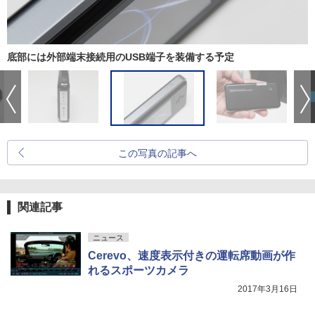
底部には外部端末接続用のUSB端子を装備する予定
この写真の記事へ
関連記事
ニュース
Cerevo、速度表示付きの運転席動画が作
れるスポーツカメラ
2017年3月16日