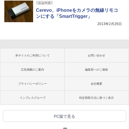
ニュース
Cerevo、iPhoneをカメラの無線リモコ
ンにする「SmartTrigger」
2013年2月26日
本サイトのご利用について
お問い合わせ
広告掲載のご案内
編集部へのご連絡
プライバシーポリシー
会社概要
インプレスグループ
特定商取引法に基づく表示
PC版で見る