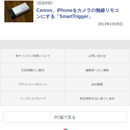
ニュース
Cerevo、iPhoneをカメラの無線リモコ
ンにする「SmartTrigger」
2013年2月26日
本サイトのご利用について
お問い合わせ
広告掲載のご案内
編集部へのご連絡
プライバシーポリシー
会社概要
インプレスグループ
特定商取引法に基づく表示
PC版で見る