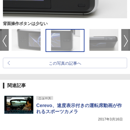
背面操作ボタンは少ない
この写真の記事へ
関連記事
ニュース
Cerevo、速度表示付きの運転席動画が作
れるスポーツカメラ
2017年3月16日