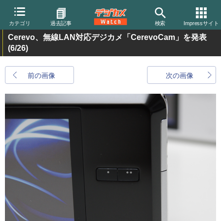
カテゴリ
過去記事
検索
Impressサイト
Cerevo、無線LAN対応デジカメ「CerevoCam」を発表
(6/26)
前の画像
次の画像