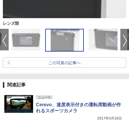
レンズ部
この写真の記事へ
関連記事
ニュース
Cerevo、速度表示付きの運転席動画が作
れるスポーツカメラ
2017年3月16日