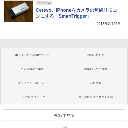
ニュース
Cerevo、iPhoneをカメラの無線リモコ
ンにする「SmartTrigger」
2013年2月26日
本サイトのご利用について
お問い合わせ
広告掲載のご案内
編集部へのご連絡
プライバシーポリシー
会社概要
インプレスグループ
特定商取引法に基づく表示
PC版で見る