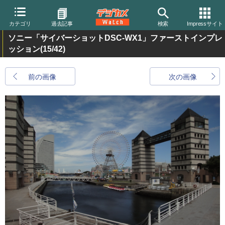
カテゴリ
過去記事
検索
Impressサイト
ソニー「サイバーショットDSC-WX1」ファーストインプレ
ッション
(15/42)
前の画像
次の画像