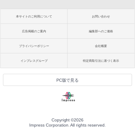
本サイトのご利用について
お問い合わせ
広告掲載のご案内
編集部へのご連絡
プライバシーポリシー
会社概要
インプレスグループ
特定商取引法に基づく表示
PC版で見る
Copyright ©
2026
Impress Corporation. All rights reserved.