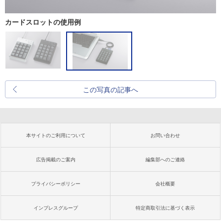
カードスロットの使用例
この写真の記事へ
本サイトのご利用について
お問い合わせ
広告掲載のご案内
編集部へのご連絡
プライバシーポリシー
会社概要
インプレスグループ
特定商取引法に基づく表示