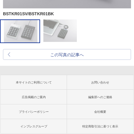
BSTKR01SV/BSTKR01BK
この写真の記事へ
本サイトのご利用について
お問い合わせ
広告掲載のご案内
編集部へのご連絡
プライバシーポリシー
会社概要
インプレスグループ
特定商取引法に基づく表示