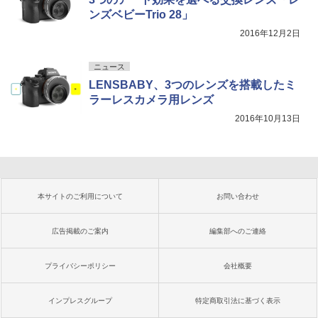
ンズベビーTrio 28」
2016年12月2日
ニュース
LENSBABY、3つのレンズを搭載したミ
ラーレスカメラ用レンズ
2016年10月13日
本サイトのご利用について
お問い合わせ
広告掲載のご案内
編集部へのご連絡
プライバシーポリシー
会社概要
インプレスグループ
特定商取引法に基づく表示