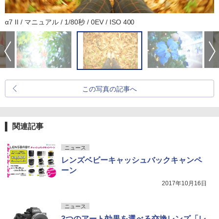
α7 II / マニュアル / 1/80秒 / 0EV / ISO 400
この写真の記事へ
関連記事
ニュース
レンズベビーキャッシュバックキャンペ
ーン
2017年10月16日
ニュース
3つのアート効果を選べる交換レンズ「レ