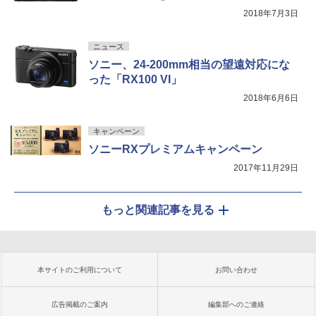
2018年7月3日
ニュース
ソニー、24-200mm相当の望遠対応にな
った「RX100 VI」
2018年6月6日
キャンペーン
ソニーRXプレミアムキャンペーン
2017年11月29日
もっと関連記事を見る
本サイトのご利用について
お問い合わせ
広告掲載のご案内
編集部へのご連絡