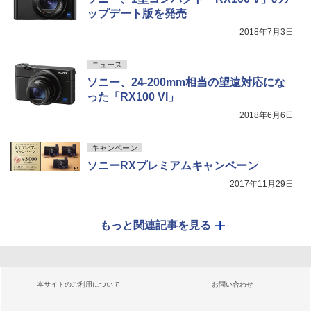
ップデート版を発売
2018年7月3日
ニュース
ソニー、24-200mm相当の望遠対応にな
った「RX100 VI」
2018年6月6日
キャンペーン
ソニーRXプレミアムキャンペーン
2017年11月29日
もっと関連記事を見る
本サイトのご利用について
お問い合わせ