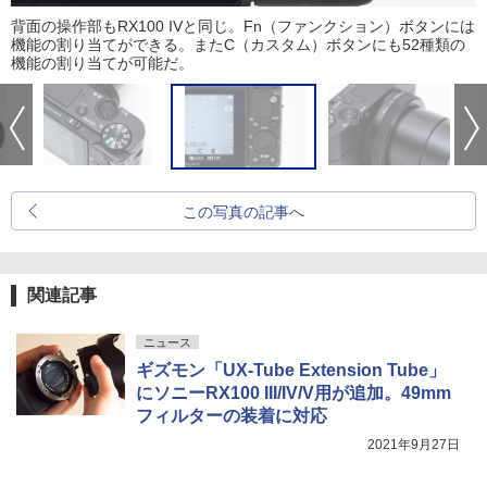
背面の操作部もRX100 IVと同じ。Fn（ファンクション）ボタンには
機能の割り当てができる。またC（カスタム）ボタンにも52種類の
機能の割り当てが可能だ。
この写真の記事へ
関連記事
ニュース
ギズモン「UX-Tube Extension Tube」
にソニーRX100 III/IV/V用が追加。49mm
フィルターの装着に対応
2021年9月27日