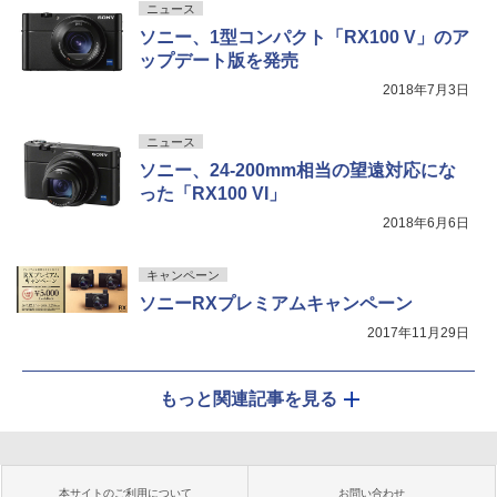
ニュース
ソニー、1型コンパクト「RX100 V」のア
ップデート版を発売
2018年7月3日
ニュース
ソニー、24-200mm相当の望遠対応にな
った「RX100 VI」
2018年6月6日
キャンペーン
ソニーRXプレミアムキャンペーン
2017年11月29日
もっと関連記事を見る
本サイトのご利用について
お問い合わせ