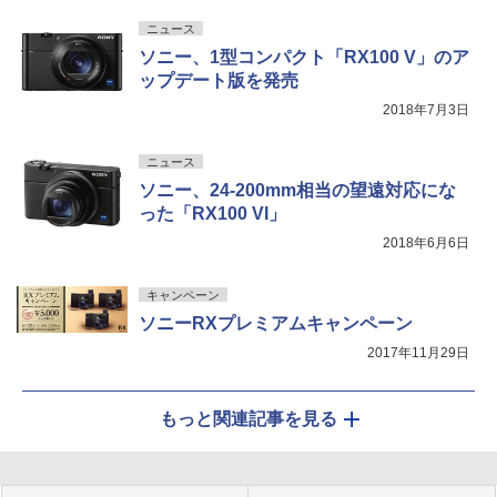
ニュース
ソニー、1型コンパクト「RX100 V」のア
ップデート版を発売
2018年7月3日
ニュース
ソニー、24-200mm相当の望遠対応にな
った「RX100 VI」
2018年6月6日
キャンペーン
ソニーRXプレミアムキャンペーン
2017年11月29日
もっと関連記事を見る