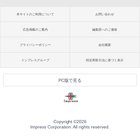
本サイトのご利用について
お問い合わせ
広告掲載のご案内
編集部へのご連絡
プライバシーポリシー
会社概要
インプレスグループ
特定商取引法に基づく表示
PC版で見る
Copyright ©
2026
Impress Corporation. All rights reserved.