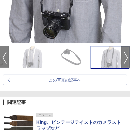
この写真の記事へ
関連記事
ニュース
King、ビンテージテイストのカメラスト
ラップなど