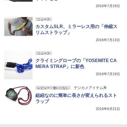
2016年7月19日
ニュース
カスタムSLR、ミラーレス用の「伸縮ス
リムストラップ」
2016年7月13日
ニュース
クライミングロープの「YOSEMITE CA
MERA STRAP」に新色
2016年7月19日
デジカメアイテム丼
レビュー・使いこなし
組紐なのに簡単に長さが変えられるスト
ラップ
2016年6月21日