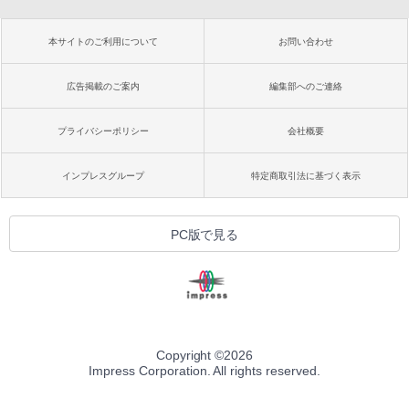
本サイトのご利用について
お問い合わせ
広告掲載のご案内
編集部へのご連絡
プライバシーポリシー
会社概要
インプレスグループ
特定商取引法に基づく表示
PC版で見る
Copyright ©
2026
Impress Corporation. All rights reserved.