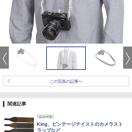
この写真の記事へ
関連記事
ニュース
King、ビンテージテイストのカメラスト
ラップなど