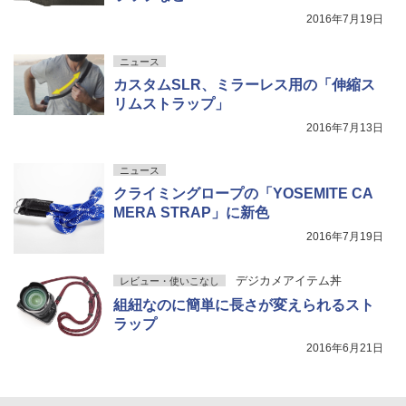
2016年7月19日
ニュース
カスタムSLR、ミラーレス用の「伸縮ス
リムストラップ」
2016年7月13日
ニュース
クライミングロープの「YOSEMITE CA
MERA STRAP」に新色
2016年7月19日
デジカメアイテム丼
レビュー・使いこなし
組紐なのに簡単に長さが変えられるスト
ラップ
2016年6月21日