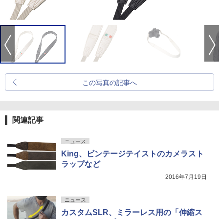
この写真の記事へ
関連記事
ニュース
King、ビンテージテイストのカメラスト
ラップなど
2016年7月19日
ニュース
カスタムSLR、ミラーレス用の「伸縮ス