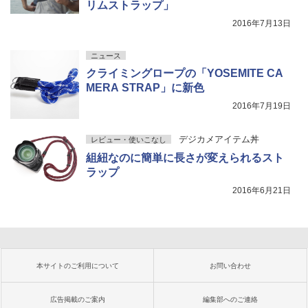
リムストラップ」
2016年7月13日
ニュース
クライミングロープの「YOSEMITE CA
MERA STRAP」に新色
2016年7月19日
デジカメアイテム丼
レビュー・使いこなし
組紐なのに簡単に長さが変えられるスト
ラップ
2016年6月21日
本サイトのご利用について
お問い合わせ
広告掲載のご案内
編集部へのご連絡